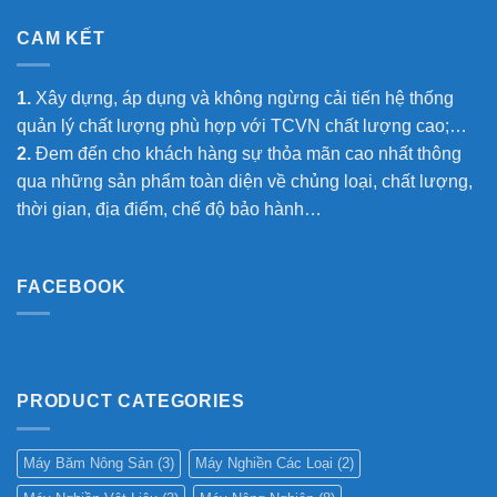
CAM KẾT
1.
Xây dựng, áp dụng và không ngừng cải tiến hệ thống
quản lý chất lượng phù hợp với TCVN chất lượng cao;…
2.
Đem đến cho khách hàng sự thỏa mãn cao nhất thông
qua những sản phẩm toàn diện về chủng loại, chất lượng,
thời gian, địa điểm, chế độ bảo hành…
FACEBOOK
PRODUCT CATEGORIES
Máy Băm Nông Sản
(3)
Máy Nghiền Các Loại
(2)